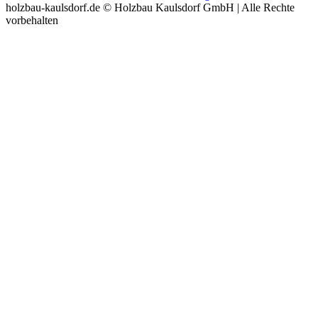
holzbau-kaulsdorf.de © Holzbau Kaulsdorf GmbH | Alle Rechte
vorbehalten