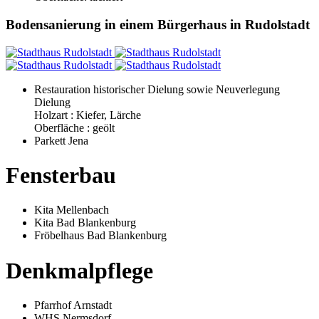
Bodensanierung in einem Bürgerhaus in Rudolstadt
Restauration historischer Dielung sowie Neuverlegung
Dielung
Holzart : Kiefer, Lärche
Oberfläche : geölt
Parkett Jena
Fensterbau
Kita Mellenbach
Kita Bad Blankenburg
Fröbelhaus Bad Blankenburg
Denkmalpflege
Pfarrhof Arnstadt
WHS Nermsdorf