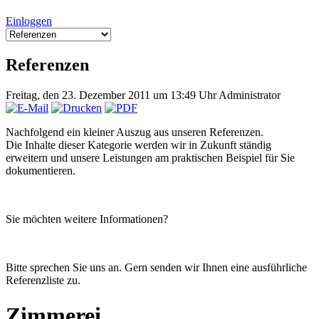
Einloggen
Referenzen
Freitag, den 23. Dezember 2011 um 13:49 Uhr
Administrator
Nachfolgend ein kleiner Auszug aus unseren Referenzen.
Die Inhalte dieser Kategorie werden wir in Zukunft ständig
erweitern und unsere Leistungen am praktischen Beispiel für Sie
dokumentieren.
Sie möchten weitere Informationen?
Bitte sprechen Sie uns an. Gern senden wir Ihnen eine ausführliche
Referenzliste zu.
Zimmerei