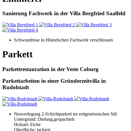
Sanierung Fachwerk in der Villa Bergfried Saalfeld
Schwundrisse in Historischen Fachwerk verschlossen
Parkett
Parkettrestauration in der Veste Coburg
Parkettarbeiten in einer Gründerzeitvilla in
Rudolstadt
Neuverlegung 2-Schichtparkett im zeitgenössischen Stil
Untergrund: Dielung,gespachtelt
Holzart: Eiche
Oberfläche: lackiert