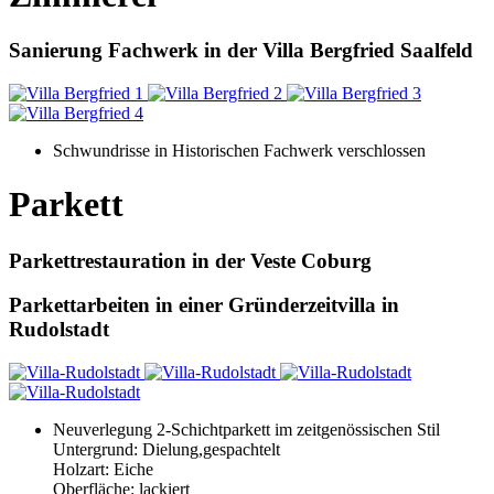
Sanierung Fachwerk in der Villa Bergfried Saalfeld
Schwundrisse in Historischen Fachwerk verschlossen
Parkett
Parkettrestauration in der Veste Coburg
Parkettarbeiten in einer Gründerzeitvilla in
Rudolstadt
Neuverlegung 2-Schichtparkett im zeitgenössischen Stil
Untergrund: Dielung,gespachtelt
Holzart: Eiche
Oberfläche: lackiert