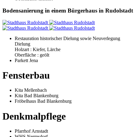
Bodensanierung in einem Bürgerhaus in Rudolstadt
Restauration historischer Dielung sowie Neuverlegung
Dielung
Holzart : Kiefer, Lärche
Oberfläche : geölt
Parkett Jena
Fensterbau
Kita Mellenbach
Kita Bad Blankenburg
Fröbelhaus Bad Blankenburg
Denkmalpflege
Pfarrhof Arnstadt
WHS Nermsdorf