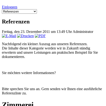
Einloggen
Referenzen
Freitag, den 23. Dezember 2011 um 13:49 Uhr
Administrator
Nachfolgend ein kleiner Auszug aus unseren Referenzen.
Die Inhalte dieser Kategorie werden wir in Zukunft ständig
erweitern und unsere Leistungen am praktischen Beispiel für Sie
dokumentieren.
Sie möchten weitere Informationen?
Bitte sprechen Sie uns an. Gern senden wir Ihnen eine ausführliche
Referenzliste zu.
Zimmerei